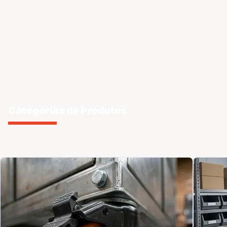
Categorias de Produtos